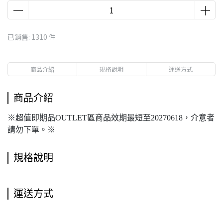
已銷售: 1310 件
商品介紹
規格說明
運送方式
商品介紹
※超值即期品OUTLET區商品效期最短至20270618，介意者
請勿下單。※
規格說明
運送方式