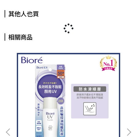
其他人也買
相關商品