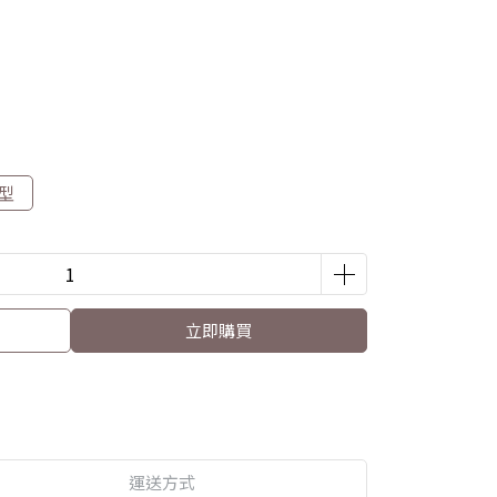
型
立即購買
運送方式