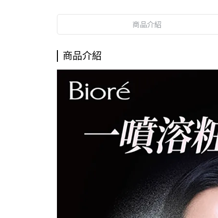
商品介紹
商品介紹