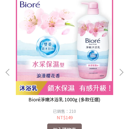
Bioré淨嫩沐浴乳 1000g (多款任選)
已銷售：210
NT$149