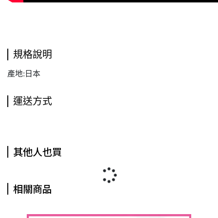
規格說明
產地:日本
運送方式
其他人也買
相關商品