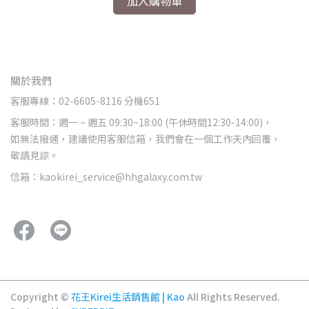
加入購物車
關於我們
客服專線：02-6605-8116 分機651
客服時間：週一 ~ 週五 09:30~18:00 (午休時間12:30-14:00)，
如無法撥通，建議使用客服信箱，我們會在一個工作天內回覆，
敬請見諒。
信箱：kaokirei_service@hhgalaxy.com.tw
Copyright ©
花王Kirei生活銷售館 | Kao
All Rights Reserved.