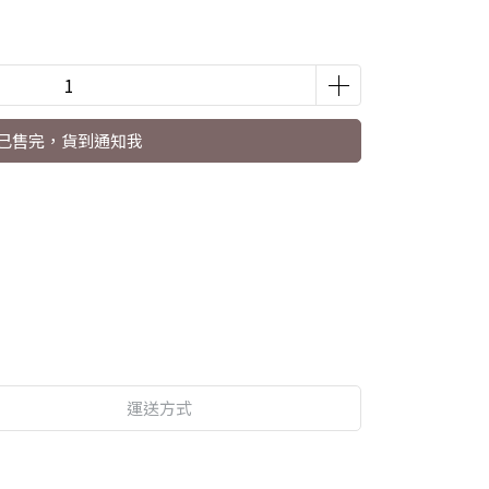
已售完，貨到通知我
運送方式