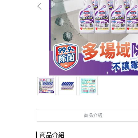
商品介紹
商品介紹