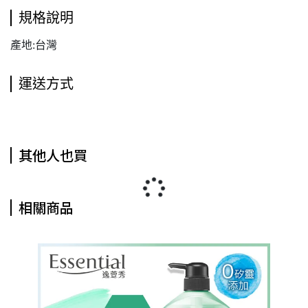
規格說明
產地:台灣
運送方式
其他人也買
相關商品