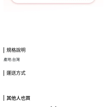
規格說明
產地:台灣
運送方式
其他人也買