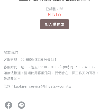
已銷售：56
NT$179
加入購物車
關於我們
客服專線：02-6605-8116 分機651
客服時間：週一 ~ 週五 09:30~18:00 (午休時間12:30-14:00)，
如無法撥通，建議使用客服信箱，我們會在一個工作天內回覆，
敬請見諒。
信箱：kaokirei_service@hhgalaxy.com.tw