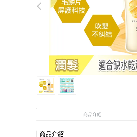
商品介紹
商品介紹