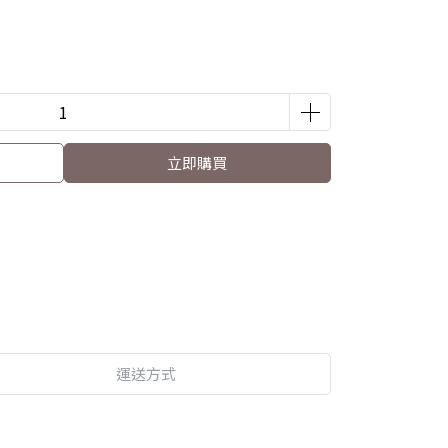
立即購買
運送方式