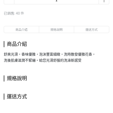
已銷售: 40 件
商品介紹
規格說明
運送方式
商品介紹
舒爽光滑，香味優雅，泡沫豐富細緻，洗時散發優雅花香，
洗後肌膚滋潤不緊繃。給您光滑舒服的洗澡新感受
規格說明
運送方式