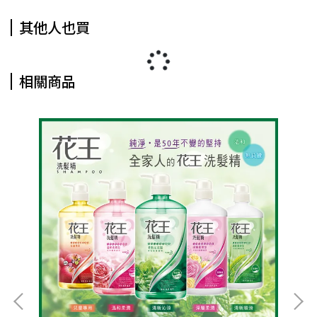
其他人也買
相關商品