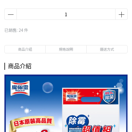
已銷售: 24 件
商品介紹
規格說明
運送方式
商品介紹