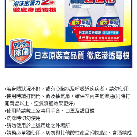
•若身體狀況不好，或有心臟病及呼吸道疾病者，請勿使用
•使用時請打開門、窗及抽氣扇，確保室內空氣流通(同時打
開兩處以上，空氣流通效果更好)
•使用時請戴上家事用手套、口罩及護目鏡
•洗澡時切勿使用
•請勿使用於上述用途之外場所
•請務必單獨使用，切勿與其他酸性產品(例如醋)、含酒精成