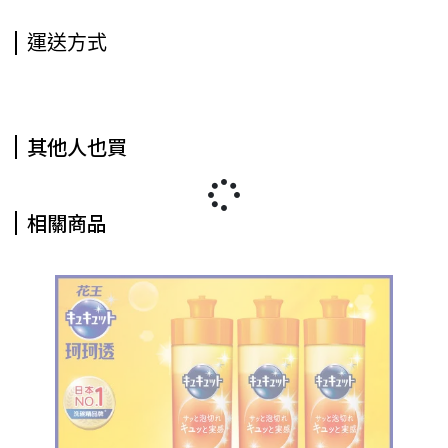
運送方式
其他人也買
相關商品