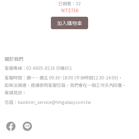
已銷售：32
NT$716
加入購物車
關於我們
客服專線：02-6605-8116 分機651
客服時間：週一 ~ 週五 09:30~18:00 (午休時間12:30-14:00)，
如無法撥通，建議使用客服信箱，我們會在一個工作天內回覆，
敬請見諒。
信箱：kaokirei_service@hhgalaxy.com.tw