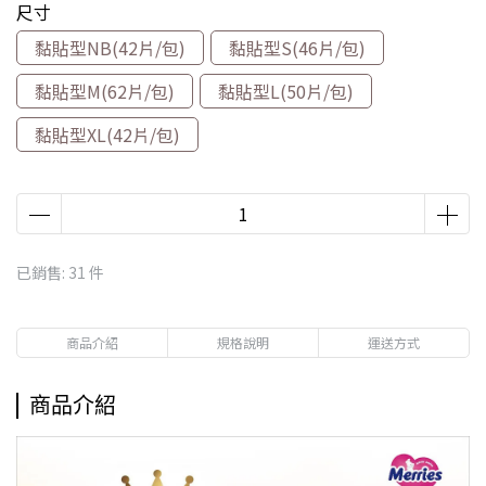
尺寸
黏貼型NB(42片/包)
黏貼型S(46片/包)
黏貼型M(62片/包)
黏貼型L(50片/包)
黏貼型XL(42片/包)
已銷售: 31 件
商品介紹
規格說明
運送方式
商品介紹