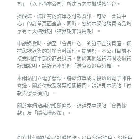
司」（以下稱本公司）所建置之虛擬購物平台。
提醒您，您所有的訂單及付款資訊，可於「會員中
心」的訂單頁面查詢。同時，您於本網站購買商品均
享有七天猶豫期（猶豫期非試用期）。
申請退貨時，請至「會員中心」的訂單查詢頁面，選
擇您欲退貨的訂單資料辦理。提醒您，本公司目前不
接受同訂單部份商品退貨。關於其他送貨時間及退貨
詳細說明，請詳見本網站「送貨及退貨須知」。
本網站開立電子發票，將於訂單成立後透過電子郵件
寄送。關於付款及發票相關疑問，請詳見本網站「付
款與發票須知」。
關於本網站其他相關條款，請詳見本網站「會員條
款」及「隱私權政策」。
如有其他關於商品訂購操作、出貨/退款進度、退換貨