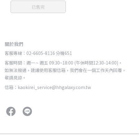
已售完
關於我們
客服專線：02-6605-8116 分機651
客服時間：週一 ~ 週五 09:30~18:00 (午休時間12:30-14:00)，
如無法撥通，建議使用客服信箱，我們會在一個工作天內回覆，
敬請見諒。
信箱：kaokirei_service@hhgalaxy.com.tw