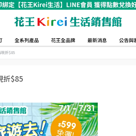
打
全系列產品
花王全品牌
最新消息
公告與
現折$85
折$85