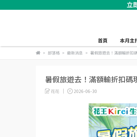
首頁
本月主
部落格
最新消息
暑假旅遊去！滿額輸折扣碼
暑假旅遊去！滿額輸折扣碼現
花花
2026-06-30