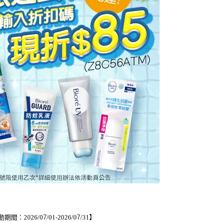
動期間：2026/0
7
/01-2026/0
7
/31
】