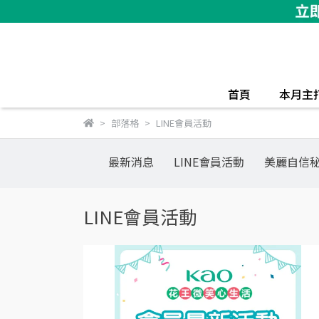
首頁
本月主
部落格
LINE會員活動
最新消息
LINE會員活動
美麗自信
LINE會員活動