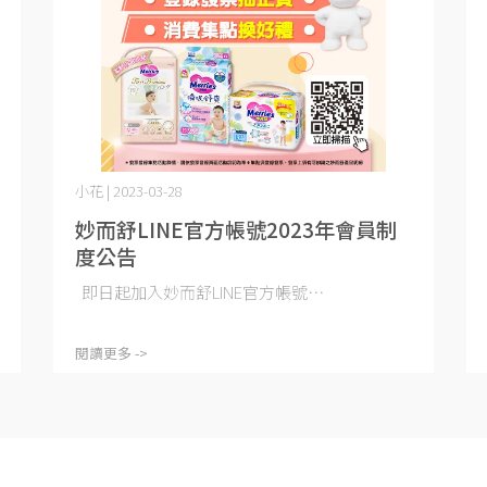
小花 | 2023-03-28
妙而舒LINE官方帳號2023年會員制
度公告
即日起加入妙而舒LINE官方帳號⋯
閱讀更多 ->